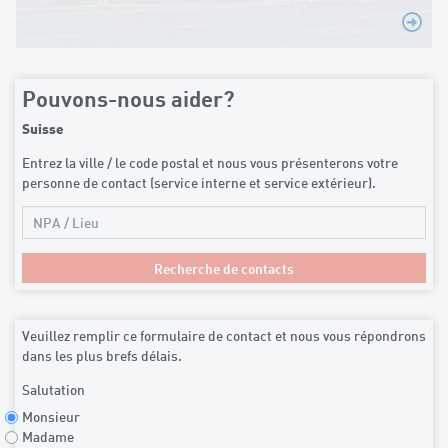
Pouvons-nous aider?
Suisse
Entrez la ville / le code postal et nous vous présenterons votre
personne de contact (service interne et service extérieur).
Veuillez remplir ce formulaire de contact et nous vous répondrons
dans les plus brefs délais.
Salutation
Monsieur
Madame