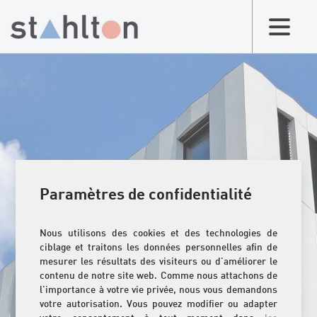
Paramètres de confidentialité
Nous utilisons des cookies et des technologies de
ciblage et traitons les données personnelles afin de
mesurer les résultats des visiteurs ou d'améliorer le
contenu de notre site web. Comme nous attachons de
l'importance à votre vie privée, nous vous demandons
votre autorisation. Vous pouvez modifier ou adapter