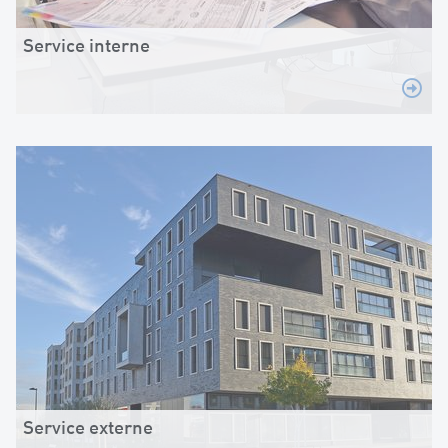
Service interne
Service externe