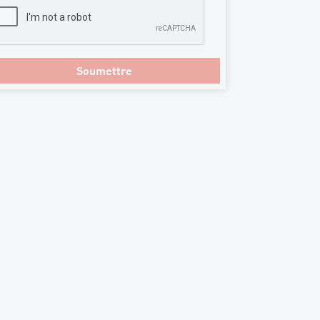
Soumettre