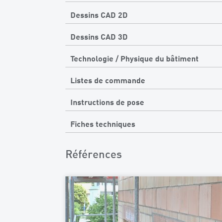
Dessins CAD 2D
Dessins CAD 3D
Technologie / Physique du bâtiment
Listes de commande
Instructions de pose
Fiches techniques
Références