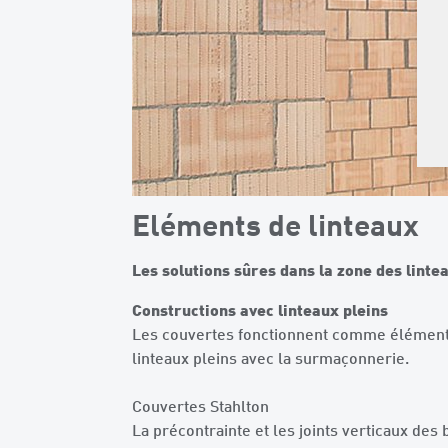
Eléments de linteaux
Les solutions sûres dans la zone des linte
Constructions avec linteaux pleins
Les couvertes fonctionnent comme éléments
linteaux pleins avec la surmaçonnerie.
Couvertes Stahlton
La précontrainte et les joints verticaux des