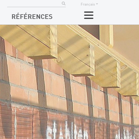
Français
RÉFÉRENCES