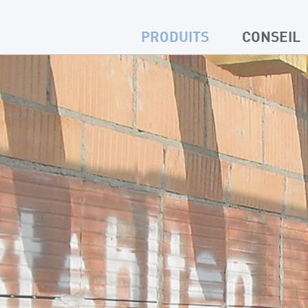
PRODUITS
CONSEIL