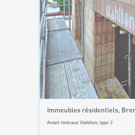
Immeubles résidentiels, Bre
Avant-linteaux Stahlton, type 3