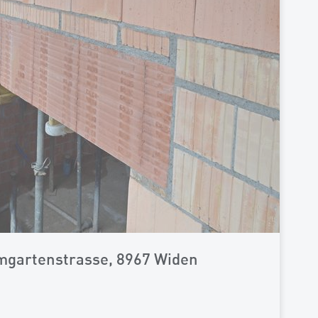
mgartenstrasse, 8967 Widen