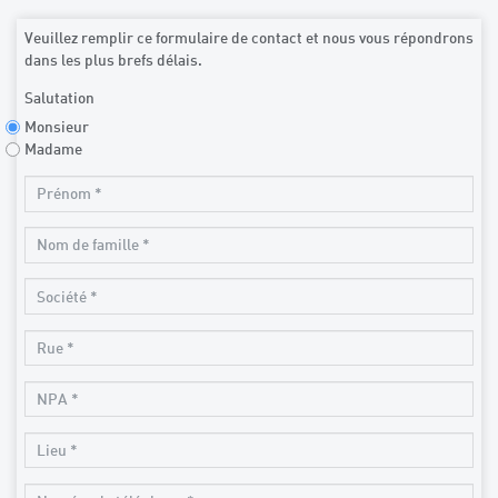
Veuillez remplir ce formulaire de contact et nous vous répondrons
dans les plus brefs délais.
Salutation
Monsieur
Madame