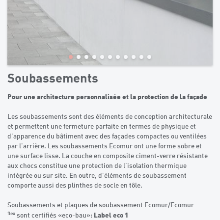
Soubassements
Pour une architecture personnalisée et la protection de la façade
Les soubassements sont des éléments de conception architecturale
et permettent une fermeture parfaite en termes de physique et
d'apparence du bâtiment avec des façades compactes ou ventilées
par l'arrière. Les soubassements Ecomur ont une forme sobre et
une surface lisse. La couche en composite ciment-verre résistante
aux chocs constitue une protection de l’isolation thermique
intégrée ou sur site. En outre, d’éléments de soubassement
comporte aussi des plinthes de socle en tôle.
Soubassements et plaques de soubassement Ecomur/Ecomur
flex
Label eco 1
sont certifiés «eco-bau»: