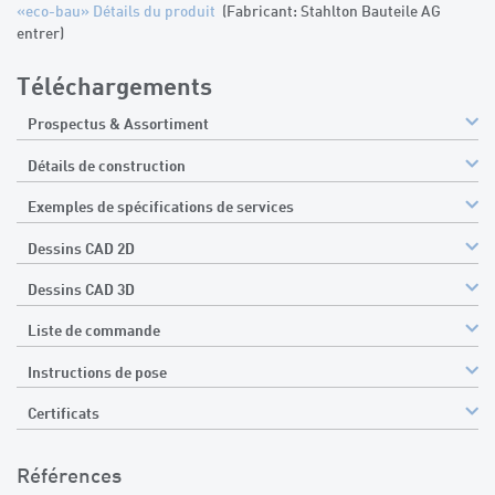
«eco-bau» Détails du produit
(Fabricant: Stahlton Bauteile AG
entrer)
Téléchargements
Prospectus & Assortiment
Détails de construction
Exemples de spécifications de services
Dessins CAD 2D
Dessins CAD 3D
Liste de commande
Instructions de pose
Certificats
Références