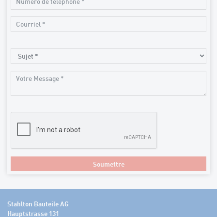
Soumettre
Stahlton Bauteile AG
Hauptstrasse 131