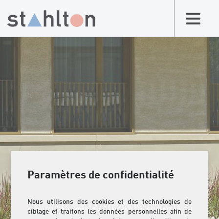
Paramètres de confidentialité
Nous utilisons des cookies et des technologies de
ciblage et traitons les données personnelles afin de