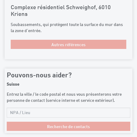
Complexe résidentiel Schweighof, 6010
Kriens
Soubassements, qui protègent toute la surface du mur dans
la zone d'entrée.
Autres références
Pouvons-nous aider?
Suisse
Entrez la ville / le code postal et nous vous présenterons votre
personne de contact (service interne et service extérieur).