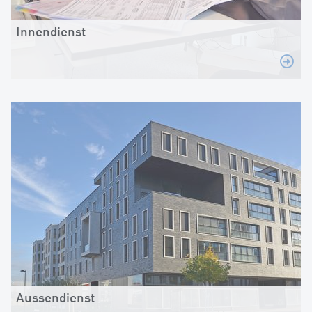
Innendienst
Aussendienst