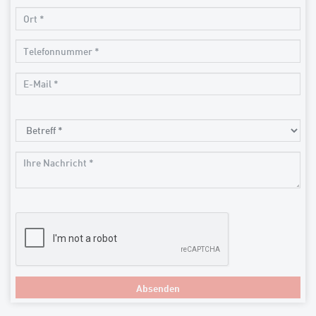
Absenden