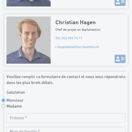
Christian Hagen
Chef de projet en digitalisation
Tel. 062 865 74 11
c.hagen
@
stahlton-bauteile.ch
Veuillez remplir ce formulaire de contact et nous vous répondrons
dans les plus brefs délais.
Salutation
Monsieur
Madame