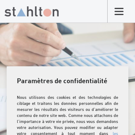
Paramètres de confidentialité
Nous utilisons des cookies et des technologies de
ciblage et traitons les données personnelles afin de
mesurer les résultats des visiteurs ou d'améliorer le
contenu de notre site web. Comme nous attachons de
l'importance à votre vie privée, nous vous demandons
votre autorisation. Vous pouvez modifier ou adapter
votre consentement à tout moment dans
les