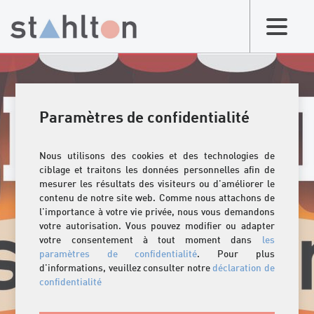
Paramètres de confidentialité
Nous utilisons des cookies et des technologies de
ciblage et traitons les données personnelles afin de
mesurer les résultats des visiteurs ou d'améliorer le
contenu de notre site web. Comme nous attachons de
l'importance à votre vie privée, nous vous demandons
votre autorisation. Vous pouvez modifier ou adapter
votre consentement à tout moment dans
les
paramètres de confidentialité
. Pour plus
d'informations, veuillez consulter notre
déclaration de
confidentialité