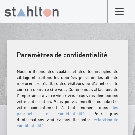
Paramètres de confidentialité
Nous utilisons des cookies et des technologies de
ciblage et traitons les données personnelles afin de
mesurer les résultats des visiteurs ou d'améliorer le
contenu de notre site web. Comme nous attachons de
l'importance à votre vie privée, nous vous demandons
votre autorisation. Vous pouvez modifier ou adapter
votre consentement à tout moment dans
les
paramètres de confidentialité
. Pour plus
d'informations, veuillez consulter notre
déclaration de
confidentialité