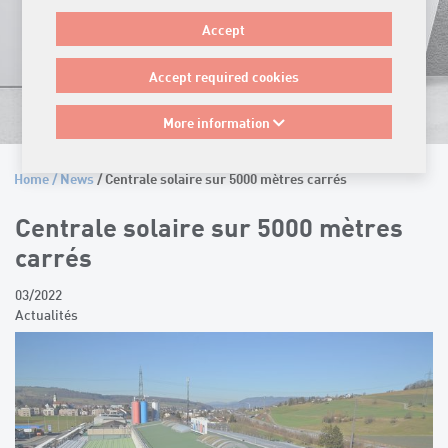
Accept
Accept required cookies
More information
Home
/
News
/ Centrale solaire sur 5000 mètres carrés
Centrale solaire sur 5000 mètres
carrés
03/2022
Actualités