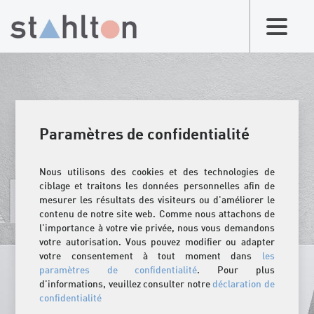
Paramètres de confidentialité
Nous utilisons des cookies et des technologies de
ciblage et traitons les données personnelles afin de
mesurer les résultats des visiteurs ou d'améliorer le
contenu de notre site web. Comme nous attachons de
l'importance à votre vie privée, nous vous demandons
votre autorisation. Vous pouvez modifier ou adapter
votre consentement à tout moment dans
les
paramètres de confidentialité
. Pour plus
d'informations, veuillez consulter notre
déclaration de
confidentialité