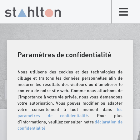
Paramètres de confidentialité
Nous utilisons des cookies et des technologies de
ciblage et traitons les données personnelles afin de
mesurer les résultats des visiteurs ou d'améliorer le
contenu de notre site web. Comme nous attachons de
l'importance à votre vie privée, nous vous demandons
votre autorisation. Vous pouvez modifier ou adapter
votre consentement à tout moment dans
les
paramètres de confidentialité
. Pour plus
d'informations, veuillez consulter notre
déclaration de
confidentialité