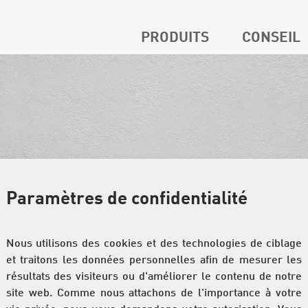
PRODUITS
CONSEIL
Paramètres de confidentialité
Nous utilisons des cookies et des technologies de ciblage
et traitons les données personnelles afin de mesurer les
résultats des visiteurs ou d'améliorer le contenu de notre
site web. Comme nous attachons de l'importance à votre