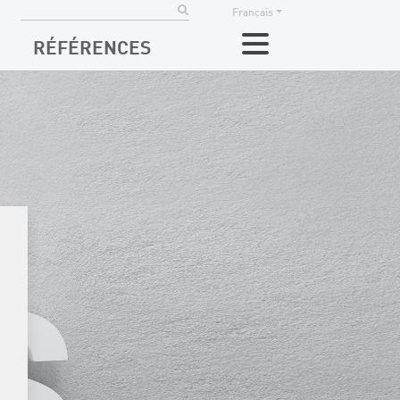
Français
RÉFÉRENCES