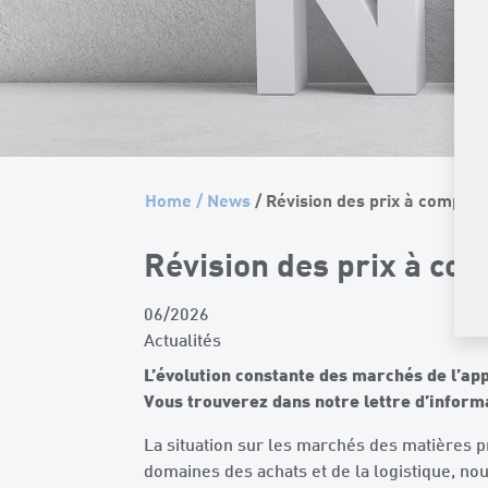
Home
/
News
/ Révision des prix à compter
Révision des prix à com
06/2026
Actualités
L’évolution constante des marchés de l’app
Vous trouverez dans notre lettre d’informa
La situation sur les marchés des matières p
domaines des achats et de la logistique, 