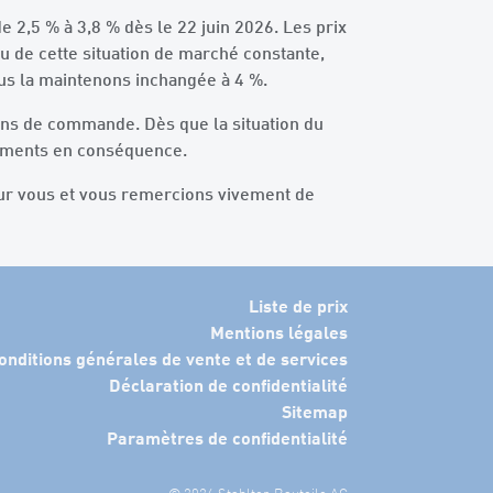
e 2,5 % à 3,8 % dès le 22 juin 2026. Les prix
u de cette situation de marché constante,
ous la maintenons inchangée à 4 %.
ons de commande. Dès que la situation du
léments en conséquence.
ur vous et vous remercions vivement de
Liste de prix
Mentions légales
onditions générales de vente et de services
Déclaration de confidentialité
Sitemap
Paramètres de confidentialité