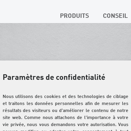
PRODUITS
CONSEIL
Paramètres de confidentialité
Nous utilisons des cookies et des technologies de ciblage
et traitons les données personnelles afin de mesurer les
résultats des visiteurs ou d'améliorer le contenu de notre
site web. Comme nous attachons de l'importance à votre
vie privée, nous vous demandons votre autorisation. Vous