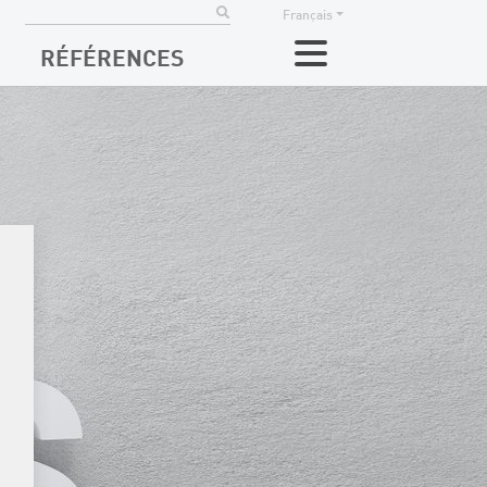
Français
RÉFÉRENCES