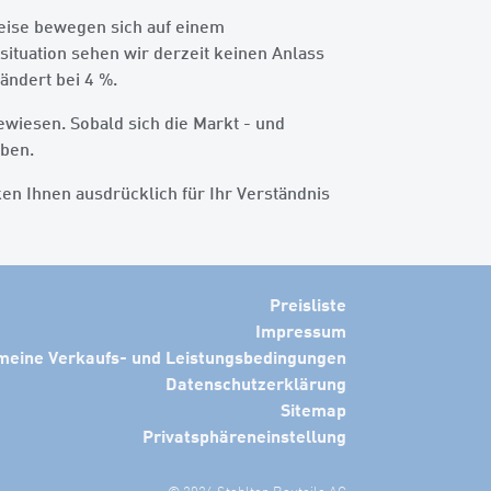
reise bewegen sich auf einem
ituation sehen wir derzeit keinen Anlass
ändert bei 4 %.
wiesen. Sobald sich die Markt - und
eben.
en Ihnen ausdrücklich für Ihr Verständnis
Preisliste
Impressum
meine Verkaufs- und Leistungsbedingungen
Datenschutzerklärung
Sitemap
Privatsphäreneinstellung