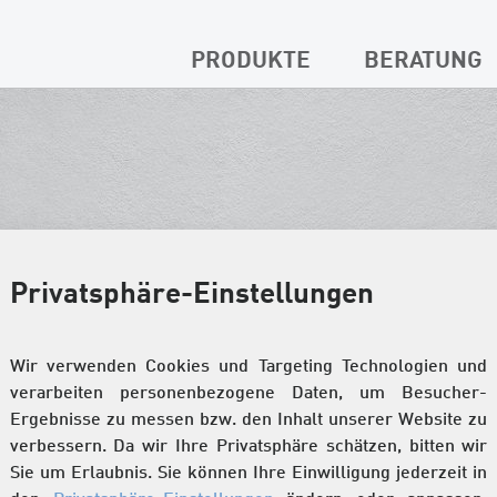
PRODUKTE
BERATUNG
Privatsphäre-Einstellungen
Wir verwenden Cookies und Targeting Technologien und
verarbeiten personenbezogene Daten, um Besucher-
Ergebnisse zu messen bzw. den Inhalt unserer Website zu
verbessern. Da wir Ihre Privatsphäre schätzen, bitten wir
Sie um Erlaubnis. Sie können Ihre Einwilligung jederzeit in