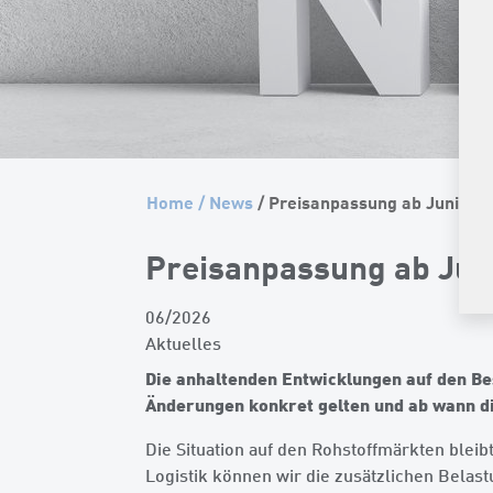
Home
/
News
/ Preisanpassung ab Juni 20
Preisanpassung ab Jun
06/2026
Aktuelles
Die anhaltenden Entwicklungen auf den B
Änderungen konkret gelten und ab wann die
Die Situation auf den Rohstoffmärkten bleib
Logistik können wir die zusätzlichen Belas