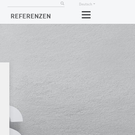
Deutsch
REFERENZEN