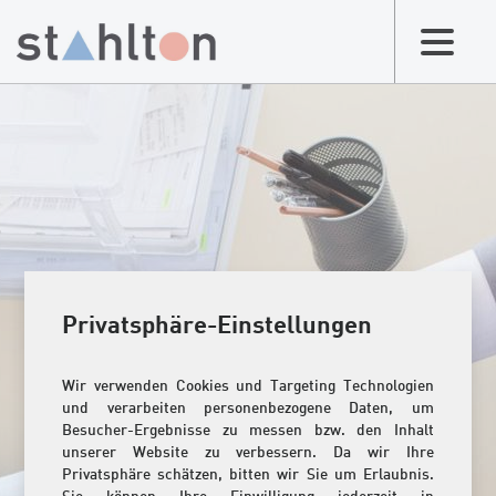
Privatsphäre-Einstellungen
Wir verwenden Cookies und Targeting Technologien
und verarbeiten personenbezogene Daten, um
Besucher-Ergebnisse zu messen bzw. den Inhalt
unserer Website zu verbessern. Da wir Ihre
Privatsphäre schätzen, bitten wir Sie um Erlaubnis.
Sie können Ihre Einwilligung jederzeit in