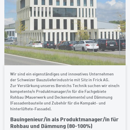
Wir sind ein eigenständiges und innovatives Unternehmen
der Schweizer Bauzulieferindustrie mit Sitz in Frick AG.
Zur Verstärkung unseres Bereichs Technik suchen wir eine/n
kompetente/n Produktmanager/in für die Fachgebiete
Rohbau (Mauerwerk und Deckenelemente) und Dämmung
(Fassadenbauteile und Zubehör für die Kompakt- und
hinterlüftete-Fassade).
Bauingenieur/in als Produktmanager/in für
Rohbau und Dämmung (80-100%)