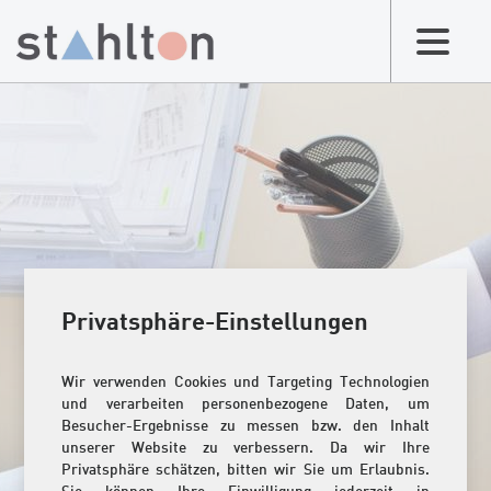
Privatsphäre-Einstellungen
Wir verwenden Cookies und Targeting Technologien
und verarbeiten personenbezogene Daten, um
Besucher-Ergebnisse zu messen bzw. den Inhalt
unserer Website zu verbessern. Da wir Ihre
Privatsphäre schätzen, bitten wir Sie um Erlaubnis.
Sie können Ihre Einwilligung jederzeit in