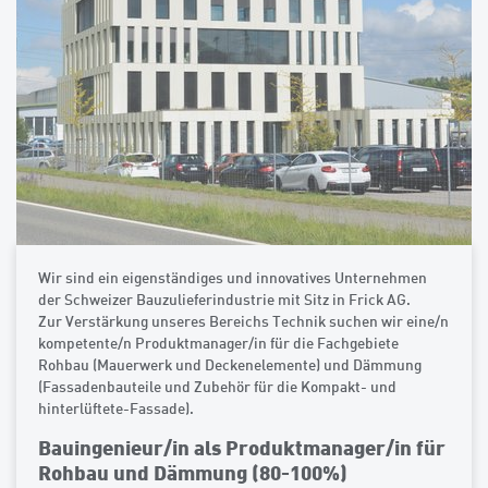
Wir sind ein eigenständiges und innovatives Unternehmen
der Schweizer Bauzulieferindustrie mit Sitz in Frick AG.
Zur Verstärkung unseres Bereichs Technik suchen wir eine/n
kompetente/n Produktmanager/in für die Fachgebiete
Rohbau (Mauerwerk und Deckenelemente) und Dämmung
(Fassadenbauteile und Zubehör für die Kompakt- und
hinterlüftete-Fassade).
Bauingenieur/in als Produktmanager/in für
Rohbau und Dämmung (80-100%)