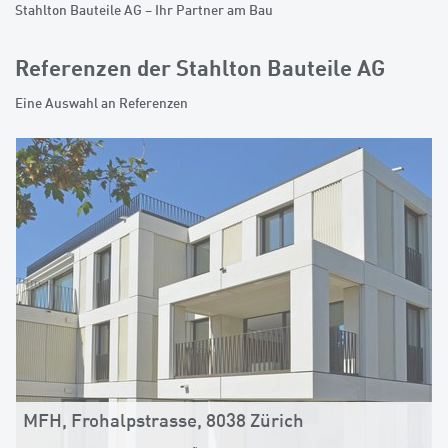
Stahlton Bauteile AG – Ihr Partner am Bau
Referenzen der Stahlton Bauteile AG
Eine Auswahl an Referenzen
MFH, Frohalpstrasse, 8038 Zürich