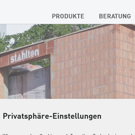
PRODUKTE
BERATUNG
Privatsphäre-Einstellungen