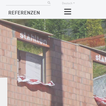
Deutsch
REFERENZEN