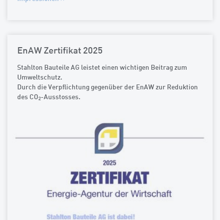
EnAW Zertifikat 2025
Stahlton Bauteile AG leistet einen wichtigen Beitrag zum
Umweltschutz.
Durch die Verpflichtung gegenüber der EnAW zur Reduktion
des CO
-Ausstosses.
2