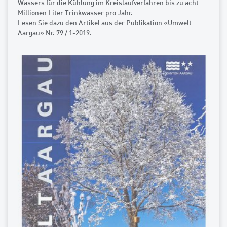
Wassers für die Kühlung im Kreislaufverfahren bis zu acht
Millionen Liter Trinkwasser pro Jahr.
Lesen Sie dazu den Artikel aus der Publikation «Umwelt
Aargau» Nr. 79 / 1-2019.