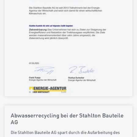
Abwasserrecycling bei der Stahlton Bauteile
AG
Die Stahlton Bauteile AG spart durch die Aufarbeitung des