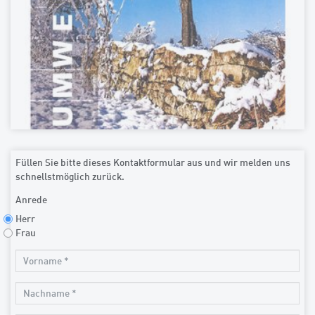
Füllen Sie bitte dieses Kontaktformular aus und wir melden uns
schnellstmöglich zurück.
Anrede
Herr
Frau