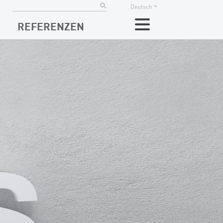
Deutsch
REFERENZEN