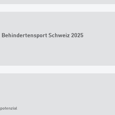
 – Behindertensport Schweiz 2025
potenzial