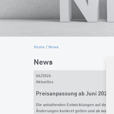
Home
/
News
News
06/2026
Aktuelles
Preisanpassung ab Juni 2026
Die anhaltenden Entwicklungen auf den B
Änderungen konkret gelten und ab wann die