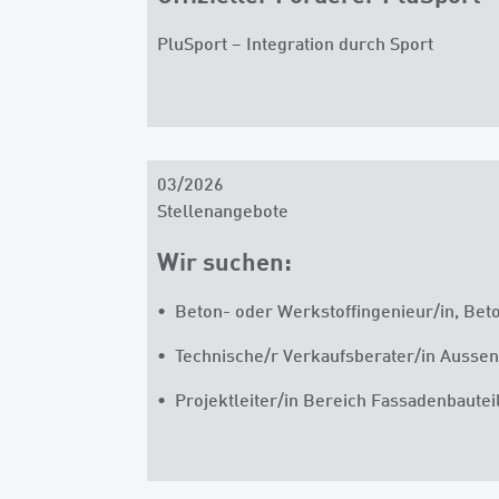
PluSport – Integration durch Sport
03/2026
Stellenangebote
Wir suchen:
• Beton- oder Werkstoffingenieur/in, Beto
• Technische/r Verkaufsberater/in Ausse
• Projektleiter/in Bereich Fassadenbautei