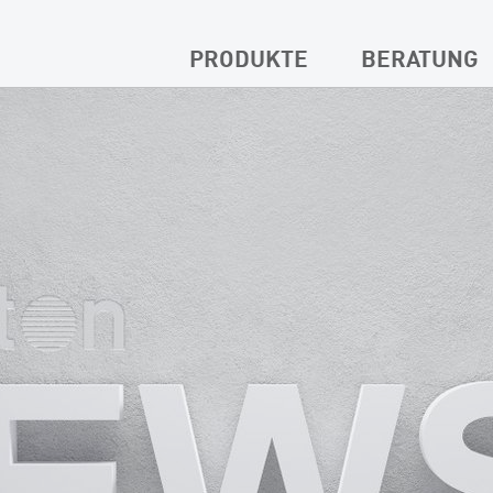
PRODUKTE
BERATUNG