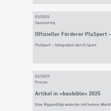
03/2025
Sponsoring
Offizieller Förderer PluSport
PluSport – Integration durch Sport
02/2025
Presse
Artikel in «baubible» 2025
Eine Rippenfiligrandecke mit hohem Markt