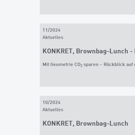
11/2024
Aktuelles
KONKRET, Brownbag-Lunch - 
Mit Geometrie CO
sparen – Rückblick auf
2
10/2024
Aktuelles
KONKRET, Brownbag-Lunch