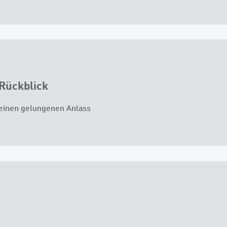
Rückblick
 einen gelungenen Anlass