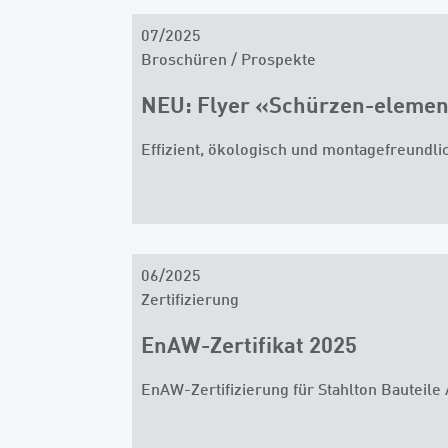
07/2025
Broschüren / Prospekte
NEU: Flyer «Schürzen-elemen
Effizient, ökologisch und montagefreundl
06/2025
Zertifizierung
EnAW-Zertifikat 2025
EnAW-Zertifizierung für Stahlton Bauteile