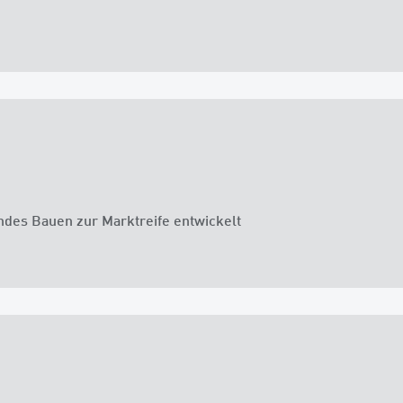
des Bauen zur Marktreife entwickelt