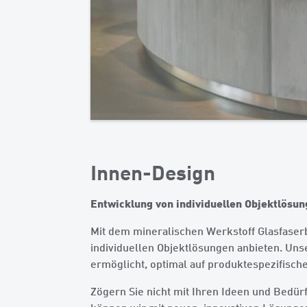
Innen-Design
Entwicklung von individuellen Objektlösu
Mit dem mineralischen Werkstoff Glasfaser
individuellen Objektlösungen anbieten. Un
ermöglicht, optimal auf produktespezifisc
Zögern Sie nicht mit Ihren Ideen und Bedür