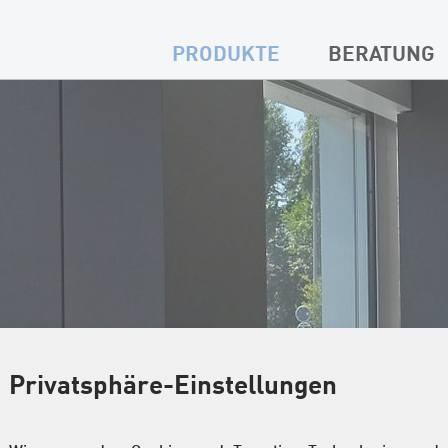
PRODUKTE
BERATUNG
Privatsphäre-Einstellungen