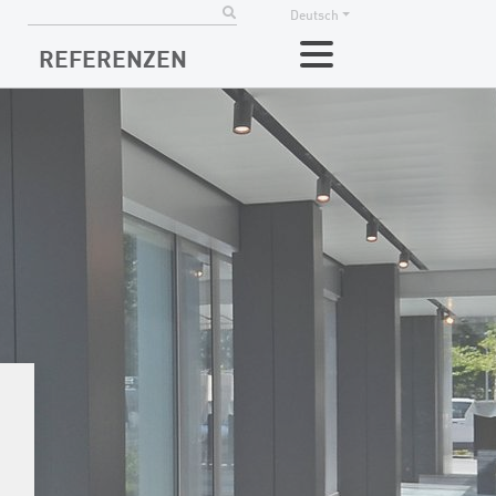
Deutsch
REFERENZEN