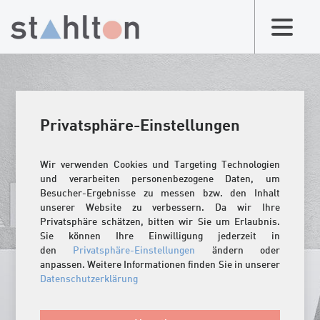
Privatsphäre-Einstellungen
Wir verwenden Cookies und Targeting Technologien
und verarbeiten personenbezogene Daten, um
Besucher-Ergebnisse zu messen bzw. den Inhalt
unserer Website zu verbessern. Da wir Ihre
Privatsphäre schätzen, bitten wir Sie um Erlaubnis.
Sie können Ihre Einwilligung jederzeit in
den
Privatsphäre-Einstellungen
ändern oder
anpassen. Weitere Informationen finden Sie in unserer
Datenschutzerklärung