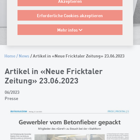
Akzeptieren
Erforderliche Cookies akzeptieren
Mehr infos
Home
/
News
/ Artikel in «Neue Fricktaler Zeitung» 23.06.2023
Artikel in «Neue Fricktaler
Zeitung» 23.06.2023
06/2023
Presse