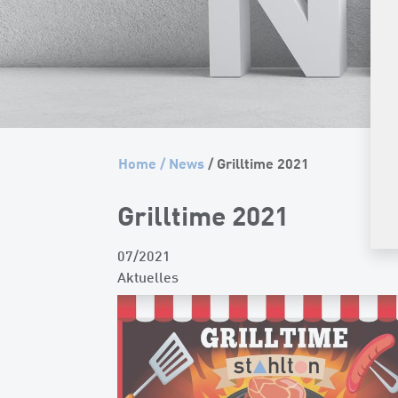
Home
/
News
/ Grilltime 2021
Grilltime 2021
07/2021
Aktuelles