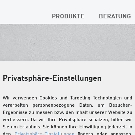
PRODUKTE
BERATUNG
Privatsphäre-Einstellungen
Wir verwenden Cookies und Targeting Technologien und
verarbeiten personenbezogene Daten, um Besucher-
Ergebnisse zu messen bzw. den Inhalt unserer Website zu
verbessern. Da wir Ihre Privatsphäre schätzen, bitten wir
Sie um Erlaubnis. Sie können Ihre Einwilligung jederzeit in
den
Privatsphäre-Einstellungen
ändern oder anpassen.