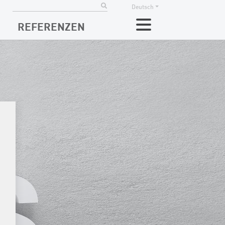
Deutsch
REFERENZEN