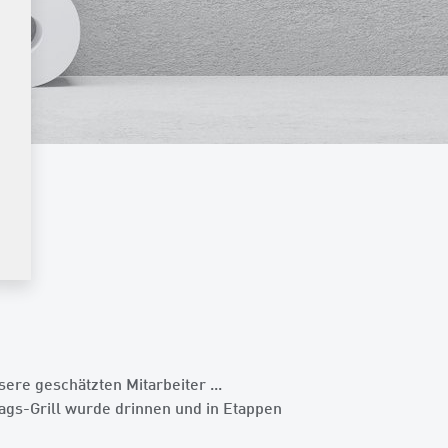
ere geschätzten Mitarbeiter ...
tags-Grill wurde drinnen und in Etappen