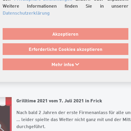
Weitere Informationen finden Sie in unserer
Datenschutzerklärung
Akzeptieren
Erforderliche Cookies akzeptieren
Mehr infos
Grilltime 2021 vom 7. Juli 2021 in Frick
Nach bald 2 Jahren der erste Firmenanlass für alle uns
… leider spielte das Wetter nicht ganz mit und der Mit
durchgeführt.