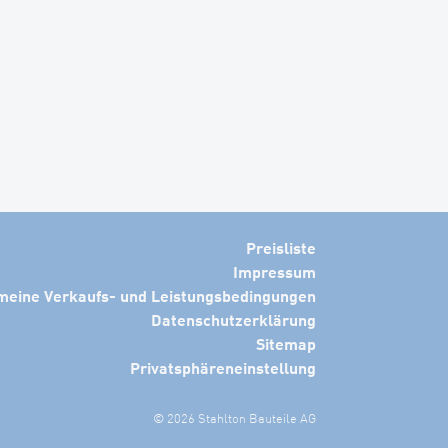
Preisliste
Impressum
meine Verkaufs- und Leistungsbedingungen
Datenschutzerklärung
Sitemap
Privatsphäreneinstellung
© 2026 Stahlton Bauteile AG