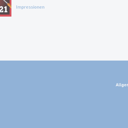
Impressionen
Allge