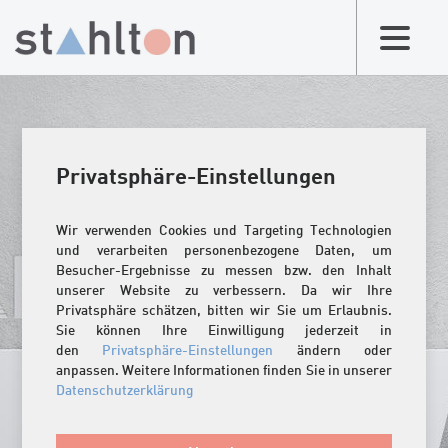
Privatsphäre-Einstellungen
Wir verwenden Cookies und Targeting Technologien
und verarbeiten personenbezogene Daten, um
Besucher-Ergebnisse zu messen bzw. den Inhalt
unserer Website zu verbessern. Da wir Ihre
Privatsphäre schätzen, bitten wir Sie um Erlaubnis.
Sie können Ihre Einwilligung jederzeit in
den
Privatsphäre-Einstellungen
ändern oder
anpassen. Weitere Informationen finden Sie in unserer
Datenschutzerklärung