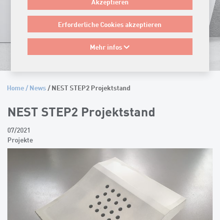
Akzeptieren
Erforderliche Cookies akzeptieren
Mehr infos
Home
/
News
/ NEST STEP2 Projektstand
NEST STEP2 Projektstand
07/2021
Projekte