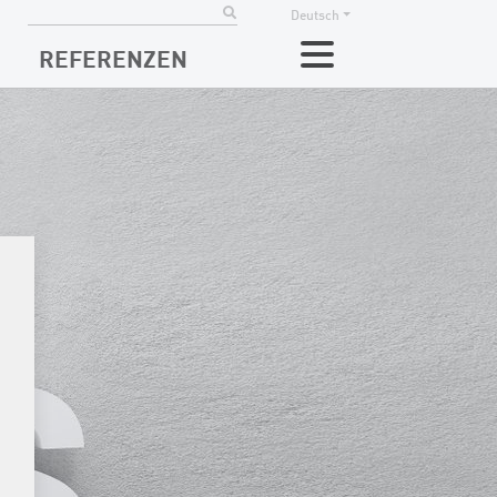
Deutsch
REFERENZEN