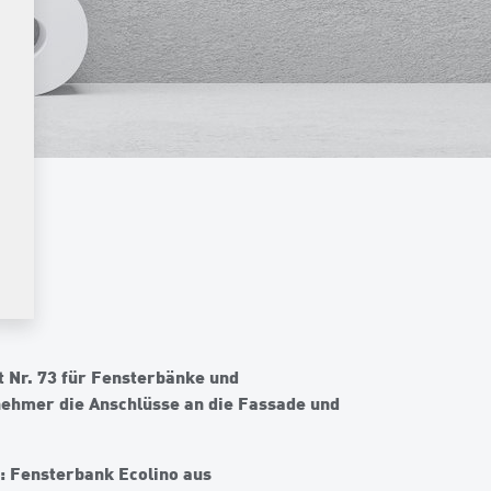
t Nr. 73 für Fensterbänke und
nehmer die Anschlüsse an die Fassade und
u:
Fensterbank Ecolino aus