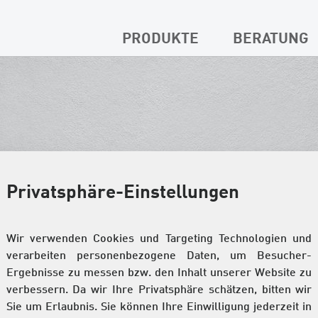
PRODUKTE
BERATUNG
Privatsphäre-Einstellungen
Wir verwenden Cookies und Targeting Technologien und
verarbeiten personenbezogene Daten, um Besucher-
Ergebnisse zu messen bzw. den Inhalt unserer Website zu
verbessern. Da wir Ihre Privatsphäre schätzen, bitten wir
Sie um Erlaubnis. Sie können Ihre Einwilligung jederzeit in