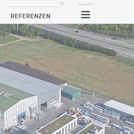
Deutsch
REFERENZEN