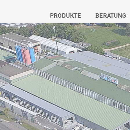
PRODUKTE
BERATUNG