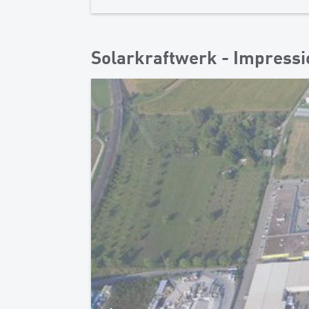
Solarkraftwerk - Impress