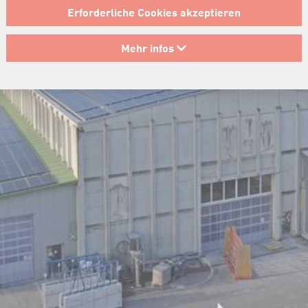
Erforderliche Cookies akzeptieren
Mehr infos