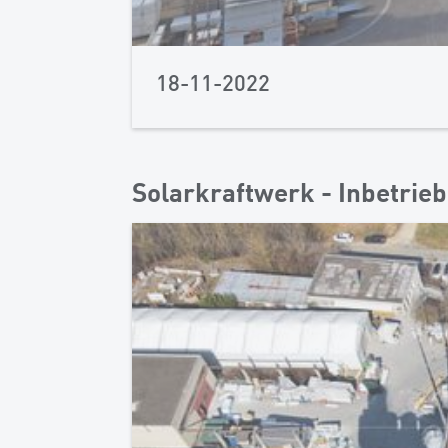
18-11-2022
Solarkraftwerk - Inbetrie