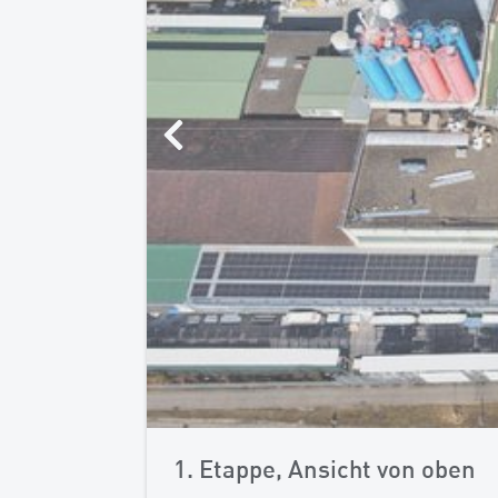
1. Etappe, Ansicht von oben