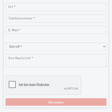
Absenden