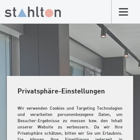
Privatsphäre-Einstellungen
Wir verwenden Cookies und Targeting Technologien
und verarbeiten personenbezogene Daten, um
Besucher-Ergebnisse zu messen bzw. den Inhalt
unserer Website zu verbessern. Da wir Ihre
Privatsphäre schätzen, bitten wir Sie um Erlaubnis.
Sie können Ihre Einwilligung jederzeit in