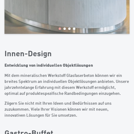
Innen-Design
Entwicklung von individuellen Objektlösungen
Mit dem mineralischen Werkstoff Glasfaserbeton können wir ein
breites Spektrum an individuellen Objektlösungen anbieten. Unsere
jahrzehntelange Erfahrung mit diesem Werkstoff ermöglicht,
optimal auf produktespezifische Randbedingungen einzugehen.
Zögern Sie nicht mit Ihren Ideen und Bedürfnissen auf uns
zuzukommen. Viele Ihrer Visionen können wir mit neuen,
innovativen Lösungen für Sie umsetzen.
Gastro-Buffet