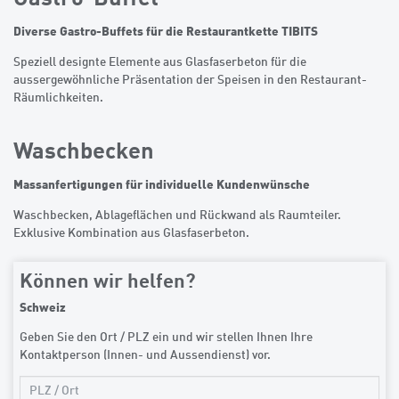
Diverse Gastro-Buffets für die Restaurantkette TIBITS
Speziell designte Elemente aus Glasfaserbeton für die
aussergewöhnliche Präsentation der Speisen in den Restaurant-
Räumlichkeiten.
Waschbecken
Massanfertigungen für individuelle Kundenwünsche
Waschbecken, Ablageflächen und Rückwand als Raumteiler.
Exklusive Kombination aus Glasfaserbeton.
Können wir helfen?
Schweiz
Geben Sie den Ort / PLZ ein und wir stellen Ihnen Ihre
Kontaktperson (Innen- und Aussendienst) vor.