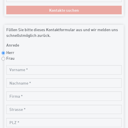
Füllen Sie bitte dieses Kontaktformular aus und wir melden uns
schnellstmöglich zurück.
Anrede
Herr
Frau