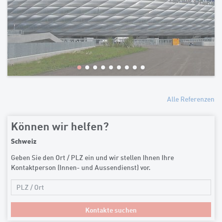
Alle Referenzen
Können wir helfen?
Schweiz
Geben Sie den Ort / PLZ ein und wir stellen Ihnen Ihre
Kontaktperson (Innen- und Aussendienst) vor.