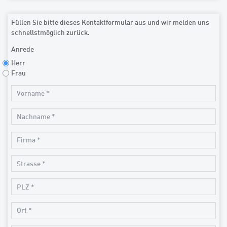
Füllen Sie bitte dieses Kontaktformular aus und wir melden uns
schnellstmöglich zurück.
Anrede
Herr
Frau