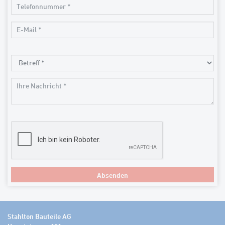
Absenden
Stahlton Bauteile AG